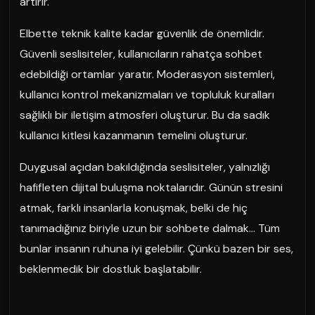
artırır.
Elbette teknik kalite kadar güvenlik de önemlidir.
Güvenli seslisiteler, kullanıcıların rahatça sohbet
edebildiği ortamlar yaratır. Moderasyon sistemleri,
kullanıcı kontrol mekanizmaları ve topluluk kuralları
sağlıklı bir iletişim atmosferi oluşturur. Bu da sadık
kullanıcı kitlesi kazanmanın temelini oluşturur.
Duygusal açıdan bakıldığında seslisiteler, yalnızlığı
hafifleten dijital buluşma noktalarıdır. Günün stresini
atmak, farklı insanlarla konuşmak, belki de hiç
tanımadığınız biriyle uzun bir sohbete dalmak… Tüm
bunlar insanın ruhuna iyi gelebilir. Çünkü bazen bir ses,
beklenmedik bir dostluk başlatabilir.