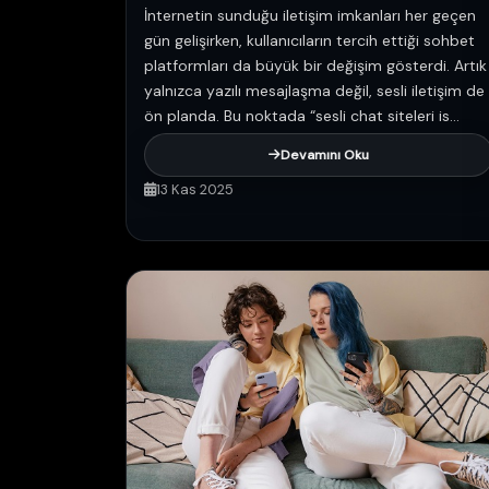
İnternetin sunduğu iletişim imkanları her geçen
gün gelişirken, kullanıcıların tercih ettiği sohbet
platformları da büyük bir değişim gösterdi. Artık
yalnızca yazılı mesajlaşma değil, sesli iletişim de
ön planda. Bu noktada “sesli chat siteleri is...
Devamını Oku
13 Kas 2025