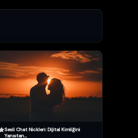
Sesli Chat Nickleri: Dijital Kimliğini
Yansıtan...