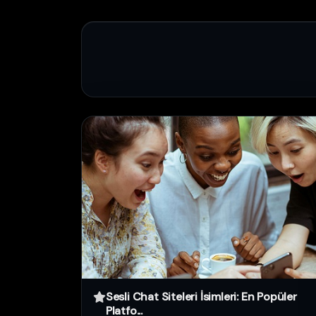
Sesli Chat Siteleri İsimleri: En Popüler
Platfo...