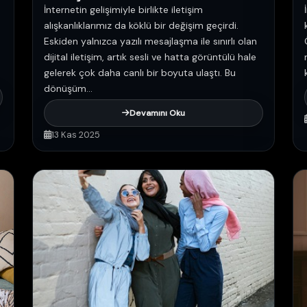
İnternetin gelişimiyle birlikte iletişim
alışkanlıklarımız da köklü bir değişim geçirdi.
Eskiden yalnızca yazılı mesajlaşma ile sınırlı olan
dijital iletişim, artık sesli ve hatta görüntülü hale
gelerek çok daha canlı bir boyuta ulaştı. Bu
dönüşüm...
Devamını Oku
13 Kas 2025